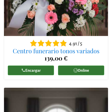
4.91 / 5
Centro funerario tonos variados
139,00 €
Encargar
Online