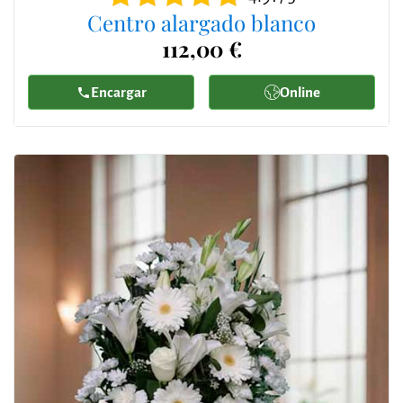
Centro alargado blanco
112,00 €
Encargar
Online