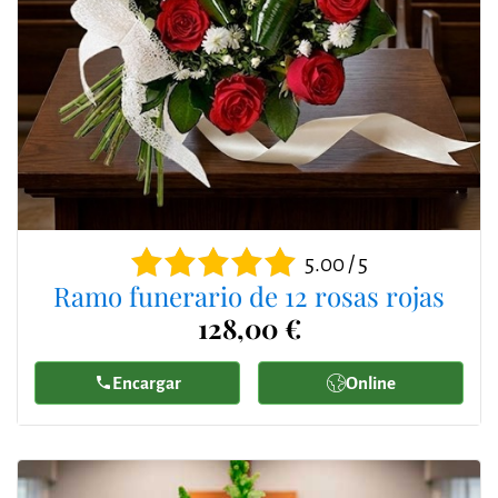
5.00 / 5
Ramo funerario de 12 rosas rojas
128,00 €
Encargar
Online