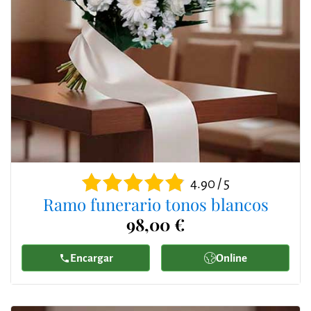
4.90 / 5
Ramo funerario tonos blancos
98,00 €
Encargar
Online