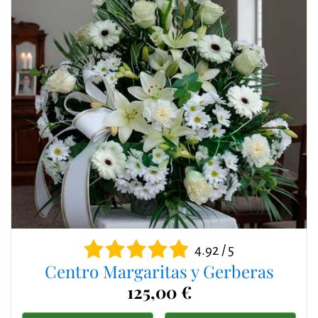
4.92 / 5
Centro Margaritas y Gerberas
125,00 €