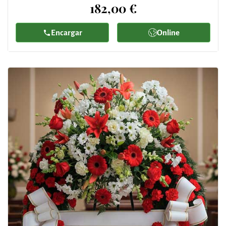
182,00 €
Encargar
Online