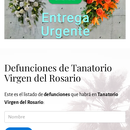
Defunciones de Tanatorio
Virgen del Rosario
Este es el listado de
defunciones
que habrá en
Tanatorio
Virgen del Rosario
:
Nombre