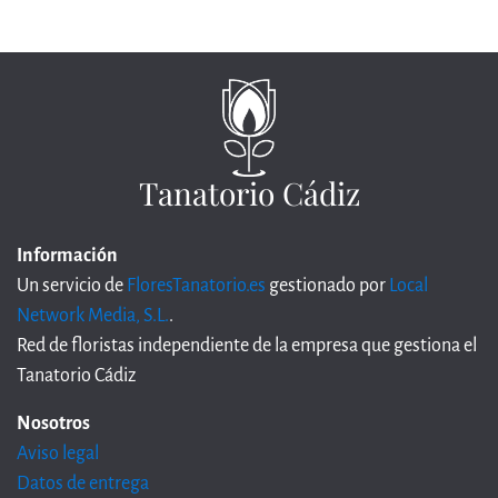
Tanatorio Cádiz
Información
Un servicio de
FloresTanatorio.es
gestionado por
Local
Network Media, S.L.
.
Red de floristas independiente de la empresa que gestiona el
Tanatorio Cádiz
Nosotros
Aviso legal
Datos de entrega