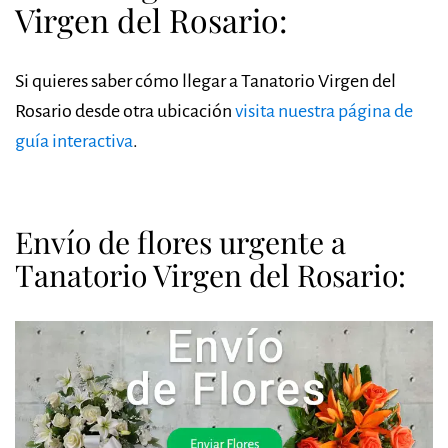
Virgen del Rosario:
Si quieres saber cómo llegar a Tanatorio Virgen del
Rosario desde otra ubicación
visita nuestra página de
guía interactiva
.
Envío de flores urgente a
Tanatorio Virgen del Rosario: