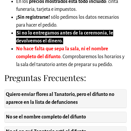
En los
precios mostrados está todo incluido
: cinta
funeraria, tarjeta e impuestos.
¡Sin registrarse!
sólo pedimos los datos necesarios
para hacer el pedido.
Si no lo entregamos antes de la ceremonia, le
devolvemos el dinero.
No hace falta que sepa la sala, ni el nombre
completo del difunto
. Comprobaremos los horarios y
la sala del tanatorio antes de preparar su pedido.
Preguntas Frecuentes:
Quiero enviar flores al Tanatorio, pero el difunto no
aparece en la lista de defunciones
No se el nombre completo del difunto