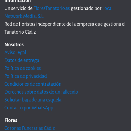
Información
Un servicio de
FloresTanatorio.es
gestionado por
Local
Network Media, S.L.
.
Red de floristas independiente de la empresa que gestiona el
Tanatorio Cádiz
Nosotros
Aviso legal
Datos de entrega
Política de cookies
Política de privacidad
Condiciones de contratación
Derechos sobre datos de un fallecido
Solicitar baja de una esquela
Contacto por WhatsApp
Flores
Coronas Funerarias Cádiz