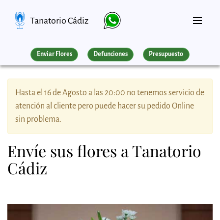
Tanatorio Cádiz
Enviar Flores
Defunciones
Presupuesto
Hasta el 16 de Agosto a las 20:00 no tenemos servicio de
atención al cliente pero puede hacer su pedido Online
sin problema.
Envíe sus flores a Tanatorio
Cádiz