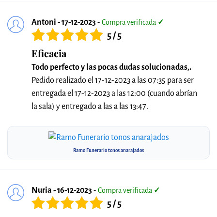
Antoni - 17-12-2023
-
Compra verificada
✓
5 / 5
Eficacia
Todo perfecto y las pocas dudas solucionadas,.
Pedido realizado el 17-12-2023 a las 07:35 para ser
entregada el 17-12-2023 a las 12:00 (cuando abrían
la sala) y entregado a las a las 13:47.
Ramo Funerario tonos anarajados
Nuria - 16-12-2023
-
Compra verificada
✓
5 / 5