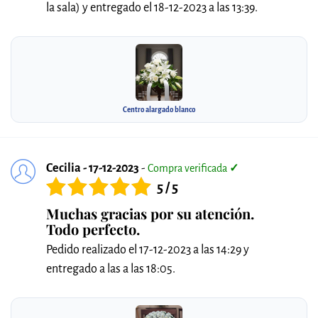
la sala) y entregado el 18-12-2023 a las 13:39.
Centro alargado blanco
Cecilia - 17-12-2023
-
Compra verificada
✓
5 / 5
Muchas gracias por su atención.
Todo perfecto.
Pedido realizado el 17-12-2023 a las 14:29 y
entregado a las a las 18:05.