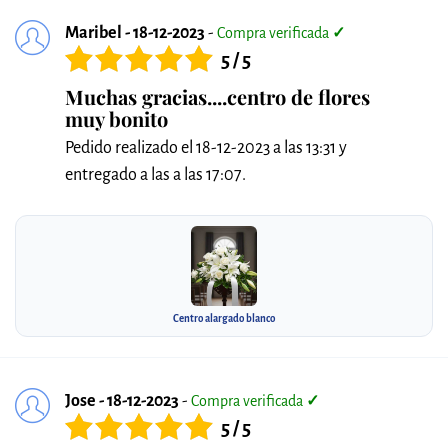
Maribel - 18-12-2023
-
Compra verificada
✓
5 / 5
Muchas gracias....centro de flores
muy bonito
Pedido realizado el 18-12-2023 a las 13:31 y
entregado a las a las 17:07.
Centro alargado blanco
Jose - 18-12-2023
-
Compra verificada
✓
5 / 5