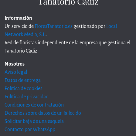
Tanatorio Cádiz
Información
Un servicio de
FloresTanatorio.es
gestionado por
Local
Network Media, S.L.
.
Red de floristas independiente de la empresa que gestiona el
Tanatorio Cádiz
Nosotros
Aviso legal
Datos de entrega
Política de cookies
Política de privacidad
Condiciones de contratación
Derechos sobre datos de un fallecido
Solicitar baja de una esquela
Contacto por WhatsApp