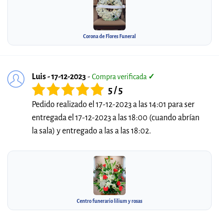
Corona de Flores Funeral
Luis - 17-12-2023
-
Compra verificada
✓
5 / 5
Pedido realizado el 17-12-2023 a las 14:01 para ser
entregada el 17-12-2023 a las 18:00 (cuando abrían
la sala) y entregado a las a las 18:02.
Centro funerario lilium y rosas