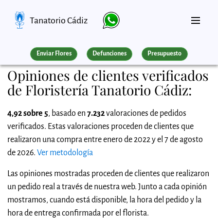
Tanatorio Cádiz
Enviar Flores
Defunciones
Presupuesto
Opiniones de clientes verificados
de Floristería Tanatorio Cádiz:
4,92 sobre 5
, basado en
7.232
valoraciones de pedidos
verificados. Estas valoraciones proceden de clientes que
realizaron una compra entre enero de 2022 y el 7 de agosto
de 2026.
Ver metodología
Las opiniones mostradas proceden de clientes que realizaron
un pedido real a través de nuestra web. Junto a cada opinión
mostramos, cuando está disponible, la hora del pedido y la
hora de entrega confirmada por el florista.