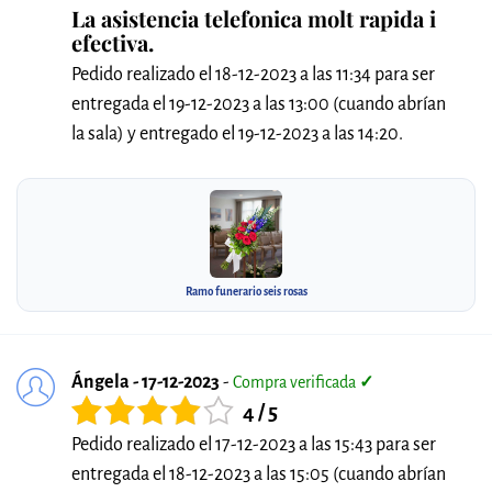
La asistencia telefonica molt rapida i
efectiva.
Pedido realizado el 18-12-2023 a las 11:34 para ser
entregada el 19-12-2023 a las 13:00 (cuando abrían
la sala) y entregado el 19-12-2023 a las 14:20.
Ramo funerario seis rosas
Ángela - 17-12-2023
-
Compra verificada
✓
4 / 5
Pedido realizado el 17-12-2023 a las 15:43 para ser
entregada el 18-12-2023 a las 15:05 (cuando abrían