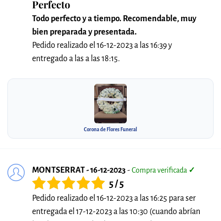
Perfecto
Todo perfecto y a tiempo. Recomendable, muy
bien preparada y presentada.
Pedido realizado el 16-12-2023 a las 16:39 y
entregado a las a las 18:15.
Corona de Flores Funeral
MONTSERRAT - 16-12-2023
-
Compra verificada
✓
5 / 5
Pedido realizado el 16-12-2023 a las 16:25 para ser
entregada el 17-12-2023 a las 10:30 (cuando abrían