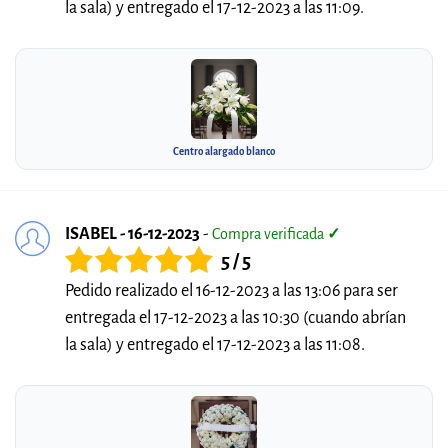
la sala) y entregado el 17-12-2023 a las 11:09.
Centro alargado blanco
ISABEL - 16-12-2023
-
Compra verificada
✓
5 / 5
Pedido realizado el 16-12-2023 a las 13:06 para ser
entregada el 17-12-2023 a las 10:30 (cuando abrían
la sala) y entregado el 17-12-2023 a las 11:08.