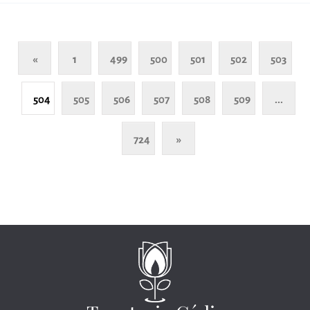
«
1
499
500
501
502
503
504
505
506
507
508
509
...
724
»