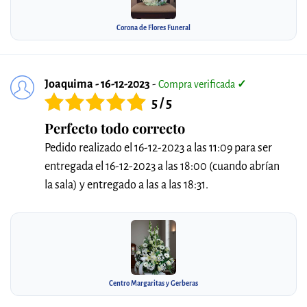
Corona de Flores Funeral
Joaquima - 16-12-2023
-
Compra verificada
✓
5 / 5
Perfecto todo correcto
Pedido realizado el 16-12-2023 a las 11:09 para ser
entregada el 16-12-2023 a las 18:00 (cuando abrían
la sala) y entregado a las a las 18:31.
Centro Margaritas y Gerberas