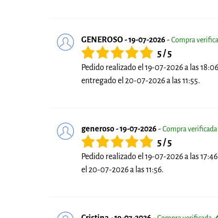
GENEROSO - 19-07-2026
-
Compra verific
5 / 5
Pedido realizado el 19-07-2026 a las 18:06
entregado el 20-07-2026 a las 11:55.
generoso - 19-07-2026
-
Compra verificad
5 / 5
Pedido realizado el 19-07-2026 a las 17:46
el 20-07-2026 a las 11:56.