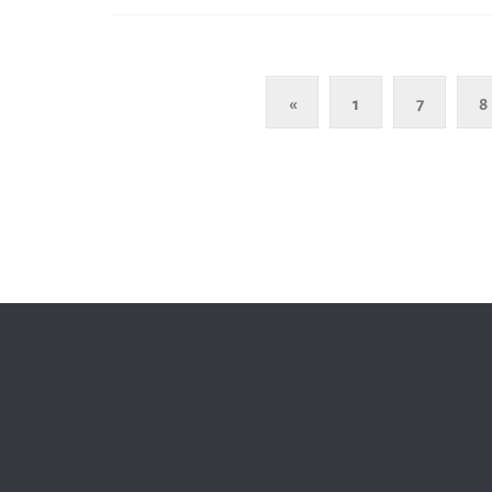
«
1
7
8