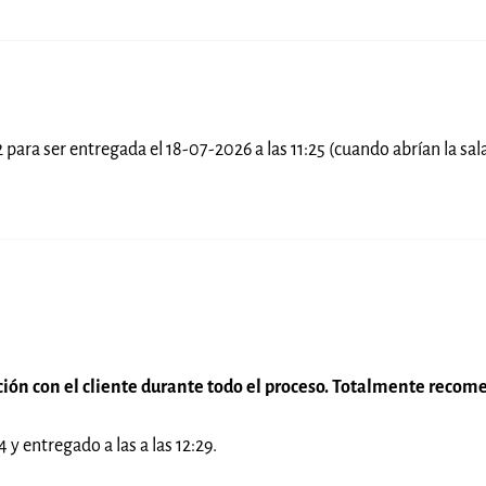
2 para ser entregada el 18-07-2026 a las 11:25 (cuando abrían la sa
ción con el cliente durante todo el proceso. Totalmente recom
 y entregado a las a las 12:29.