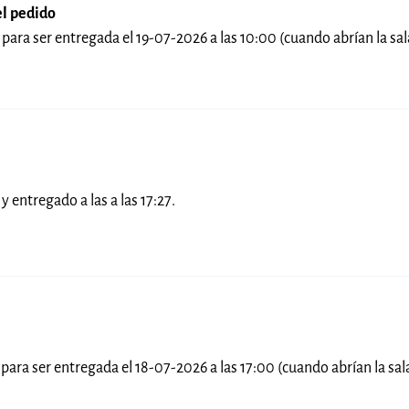
el pedido
 para ser entregada el 19-07-2026 a las 10:00 (cuando abrían la sal
y entregado a las a las 17:27.
1 para ser entregada el 18-07-2026 a las 17:00 (cuando abrían la sa