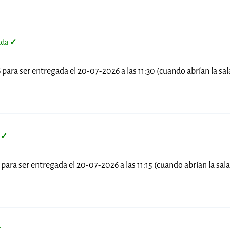
ada
✓
 para ser entregada el 20-07-2026 a las 11:30 (cuando abrían la sal
a
✓
 para ser entregada el 20-07-2026 a las 11:15 (cuando abrían la sal