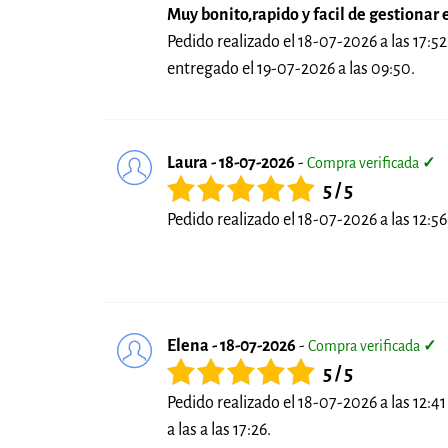
Muy bonito,rapido y facil de gestionar 
Pedido realizado el 18-07-2026 a las 17:52
entregado el 19-07-2026 a las 09:50.
Laura - 18-07-2026
-
Compra verificada
✓
5 / 5
Pedido realizado el 18-07-2026 a las 12:56 
Elena - 18-07-2026
-
Compra verificada
✓
5 / 5
Pedido realizado el 18-07-2026 a las 12:4
a las a las 17:26.