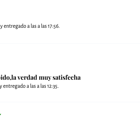
✓
y entregado a las a las 17:56.
pido,la verdad muy satisfecha
y entregado a las a las 12:35.
✓